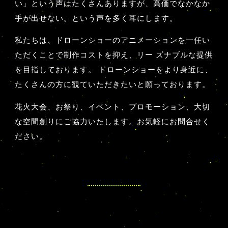
い」という声はたくさんありますが、
高価でなかなか
手が出せない。という声を多く耳にします。
私たちは、ドローンショーのアニメーションを一任い
ただくことで制作コストを抑え、
リー ズナブルな提供
を目指しております。
ドローンショーをより身近に、
たくさんの方に観ていただきたいと願っております。
花火大会、お祭り、イベント、プロモーション、
大切
な空間創りにご協力いたします。お気軽にお問合せく
ださい。