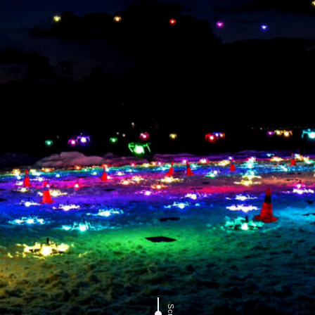
Scroll