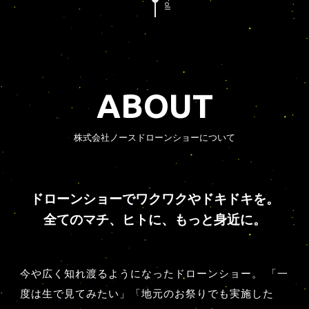
ABOUT
株式会社ノースドローンショーについて
ドローンショーでワクワクやドキドキを。
全てのマチ、ヒトに、もっと身近に。
今や広く知れ渡るようになったドローンショー。
「一
度は生で見てみたい」「地元のお祭りでも実施した