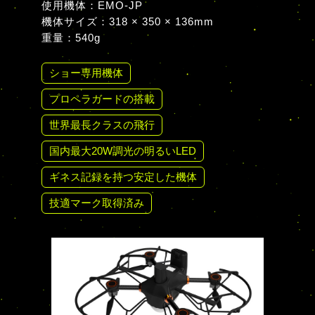
使用機体：EMO-JP
機体サイズ：318 × 350 × 136mm
重量：540g
ショー専用機体
プロペラガードの搭載
世界最長クラスの飛行
国内最大20W調光の明るいLED
ギネス記録を持つ安定した機体
技適マーク取得済み