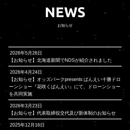
NEWS
お知らせ
2026年5月26日
【お知らせ】北海道新聞でNDSが紹介されました
2026年4月24日
【お知らせ】オッズパークpresents ばんえい十勝ドロ
ーンショー『花咲くばんえい』にて、ドローンショー
を共同実施
2026年3月23日
【お知らせ】代表取締役交代及び新体制のお知らせ
2025年12月16日