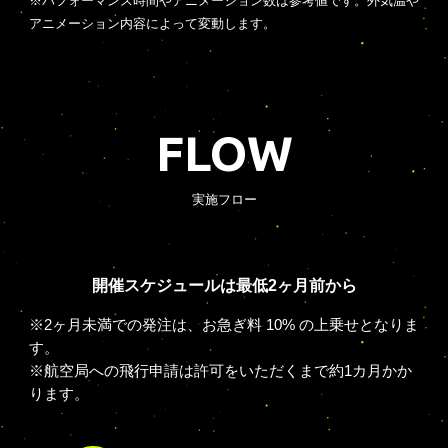
※パフォーマンス時間やアニメーション数は参考値です。外気温や
アニメーション内容によって変動します。
FLOW
実施フロー
開催スケジュールは最低2ヶ月前から
※2ヶ月未満での発注は、お急ぎ料 10% の上乗せとなりま
す。
※航空局への飛行申請は許可をいただくまで約1カ月かか
ります。