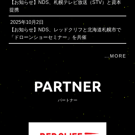
【お知らせ】NDS、札幌テレビ放送（STV）と資本
提携
2025年10月2日
【お知らせ】NDS、レッドクリフと北海道札幌市で
「ドローンショーセミナー」を共催
...MORE
PARTNER
パートナー