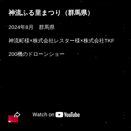
神流ふる里まつり（群馬県）
2024年8月 群馬県
神流町様×株式会社レスター様×株式会社TKF
200機のドローンショー