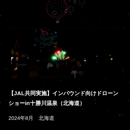
【JAL共同実施】インバウンド向けドローン
ショーin十勝川温泉（北海道）
2024年8月 北海道