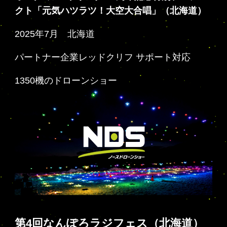
クト「元気ハツラツ！大空大合唱」（北海道）
2025年7月 北海道
パートナー企業レッドクリフ サポート対応
1350機のドローンショー
第4回なんぽろラジフェス（北海道）