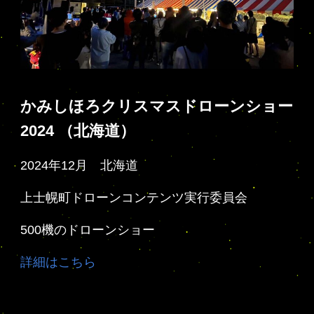
かみしほろクリスマスドローンショー
2024 （北海道）
2024年12月 北海道
上士幌町ドローンコンテンツ実行委員会
500機のドローンショー
詳細はこちら