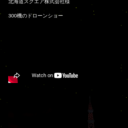
北海道スクエア株式会社様
300機のドローンショー