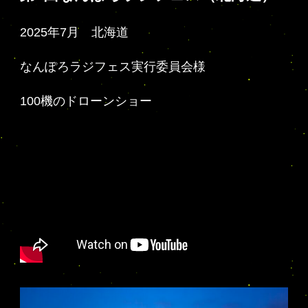
2025年7月 北海道
なんぽろラジフェス実行委員会様
100機のドローンショー