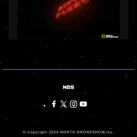
©
Copyright 2024 NORTH DRONESHOW,Inc.