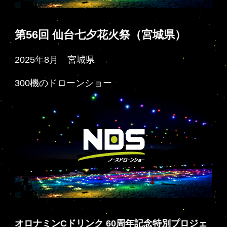
第56回 仙台七夕花火祭（宮城県）
2025年8月 宮城県
300機のドローンショー
オロナミンCドリンク 60周年記念特別プロジェ