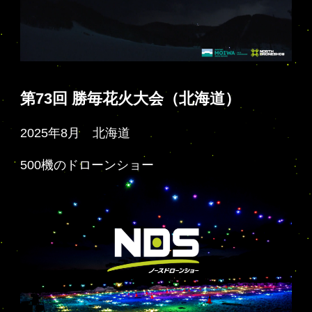
第73回 勝毎花火大会
（北海道）
2025年8月 北海道
500機のドローンショー