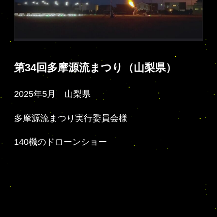
第34回多摩源流まつり（山梨県）
2025年5月 山梨県
多摩源流まつり実行委員会様
140機のドローンショー