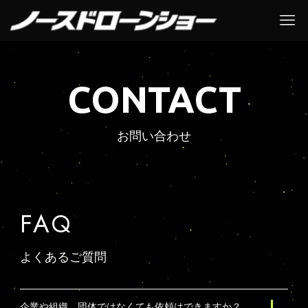
CONTACT
お問い合わせ
FAQ
よくあるご質問
企業や組織、団体ではなくても依頼はできますか？