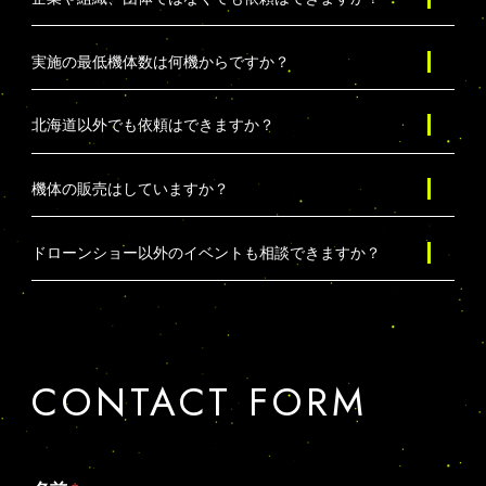
実施の最低機体数は何機からですか？
北海道以外でも依頼はできますか？
機体の販売はしていますか？
ドローンショー以外のイベントも相談できますか？
CONTACT FORM