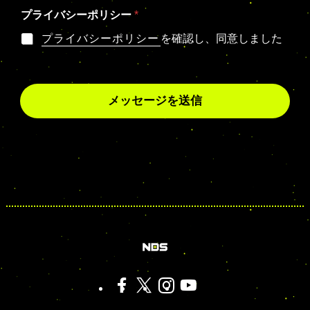
プライバシーポリシー
*
プライバシーポリシー
を確認し、同意しました
メッセージを送信