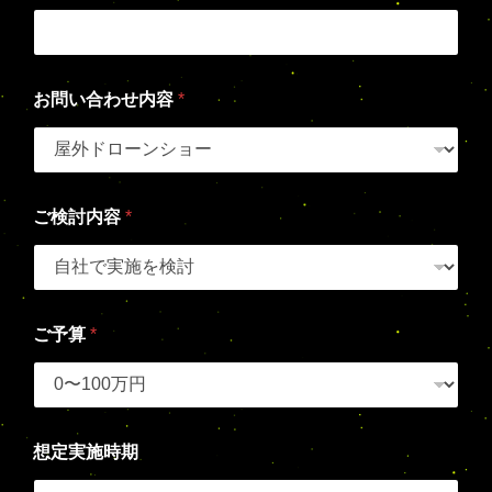
お問い合わせ内容
*
ご検討内容
*
ご予算
*
想定実施時期