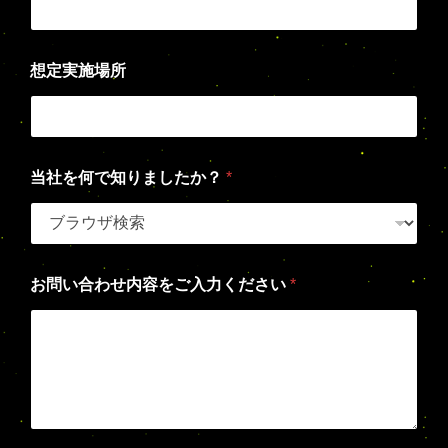
想定実施場所
当社を何で知りましたか？
*
お問い合わせ内容をご入力ください
*