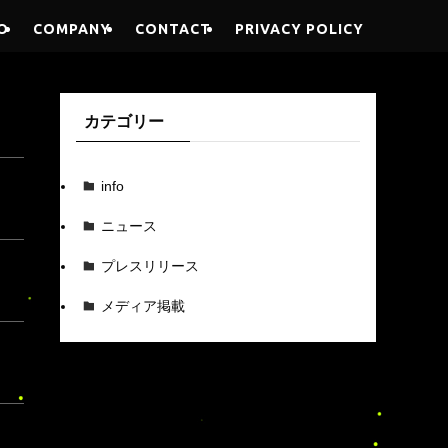
O
COMPANY
CONTACT
PRIVACY POLICY
カテゴリー
info
ニュース
プレスリリース
メディア掲載