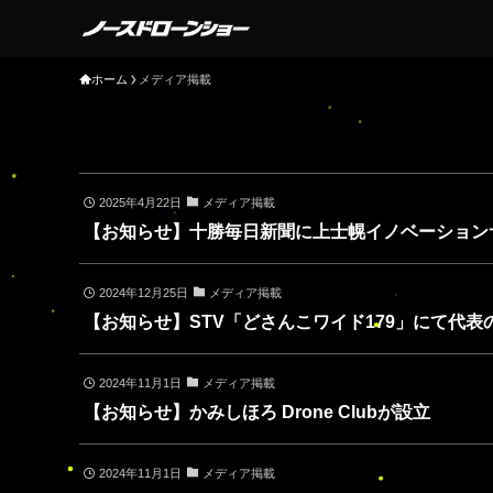
ホーム
メディア掲載
2025年4月22日
メディア掲載
【お知らせ】十勝毎日新聞に上士幌イノベーション
2024年12月25日
メディア掲載
【お知らせ】STV「どさんこワイド179」にて代
2024年11月1日
メディア掲載
【お知らせ】かみしほろ Drone Clubが設立
2024年11月1日
メディア掲載