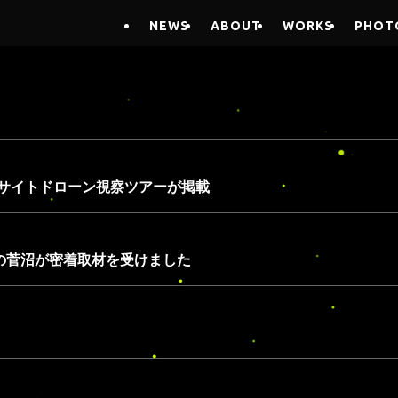
NEWS
ABOUT
WORKS
PHOT
サイトドローン視察ツアーが掲載
表の菅沼が密着取材を受けました