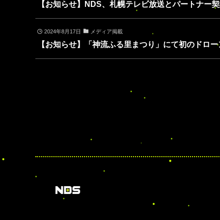
【お知らせ】NDS、札幌テレビ放送とパートナー
2024年8月17日
メディア掲載
【お知らせ】「神流ふる里まつり」にて初のドロー